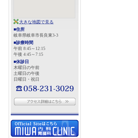
大きな地図で見る
■住所
岐阜県岐阜市長良東3-3
■診療時間
午前 8:45～12:15
午後 4:45～7:15
■休診日
木曜日の午前
土曜日の午後
日曜日・祝日