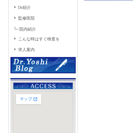
Dr紹介
監修医院
院内紹介
こんな時はすぐ検査を
求人案内